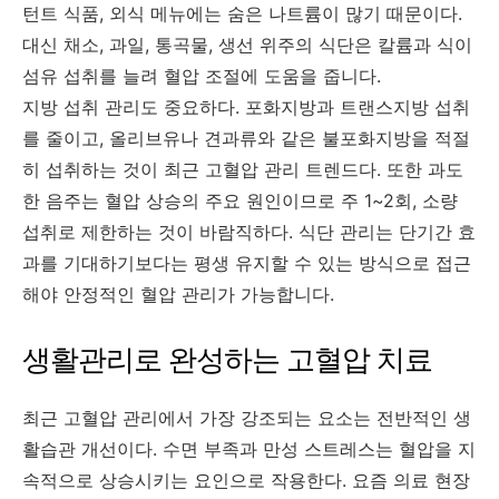
턴트 식품, 외식 메뉴에는 숨은 나트륨이 많기 때문이다.
대신 채소, 과일, 통곡물, 생선 위주의 식단은 칼륨과 식이
섬유 섭취를 늘려 혈압 조절에 도움을 줍니다.
지방 섭취 관리도 중요하다. 포화지방과 트랜스지방 섭취
를 줄이고, 올리브유나 견과류와 같은 불포화지방을 적절
히 섭취하는 것이 최근 고혈압 관리 트렌드다. 또한 과도
한 음주는 혈압 상승의 주요 원인이므로 주 1~2회, 소량
섭취로 제한하는 것이 바람직하다. 식단 관리는 단기간 효
과를 기대하기보다는 평생 유지할 수 있는 방식으로 접근
해야 안정적인 혈압 관리가 가능합니다.
생활관리로 완성하는 고혈압 치료
최근 고혈압 관리에서 가장 강조되는 요소는 전반적인 생
활습관 개선이다. 수면 부족과 만성 스트레스는 혈압을 지
속적으로 상승시키는 요인으로 작용한다. 요즘 의료 현장