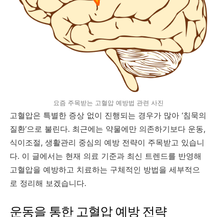
요즘 주목받는 고혈압 예방법 관련 사진
고혈압은 특별한 증상 없이 진행되는 경우가 많아 ‘침묵의
질환’으로 불린다. 최근에는 약물에만 의존하기보다 운동,
식이조절, 생활관리 중심의 예방 전략이 주목받고 있습니
다. 이 글에서는 현재 의료 기준과 최신 트렌드를 반영해
고혈압을 예방하고 치료하는 구체적인 방법을 세부적으
로 정리해 보겠습니다.
운동을 통한 고혈압 예방 전략