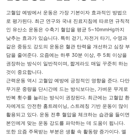
고혈압 예방에서 운동은 가장 기본이자 효과적인 방법으
로 평가된다. 최근 연구와 국내 진료지침에 따르면 규칙적
인 유산소 운동은 수축기 혈압을 평균 5~10mmHg까지
낮추는 효과가 있습니다. 특히 걷기, 자전거 타기, 수영과
같은 중등도 강도의 운동은 혈관 탄력을 개선하고 심장 부
담을 줄여준다. 요즘에는 하루 30분 이상, 주 5회 이상을
권장하는 방식이 일반적이며, 짧게라도 매일 꾸준히 하는
것이 중요합니다.
근력운동 역시 고혈압 예방에 긍정적인 영향을 준다. 다만
무거운 중량을 단시간에 드는 방식보다는, 가벼운 무게로
반복 횟수를 늘리는 방식이 권장된다. 최근에는 고혈압 환
자에게도 안전한 홈트레이닝, 스트레칭 기반 운동이 많이
활용되고 있다. 운동 전후 혈압을 체크하는 습관을 들이면
본인에게 맞는 운동 강도를 파악하는 데 도움이 됩니다.
또한 요즘 주목받는 부분은 생활 속 활동량 증가이다. 엘