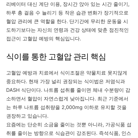
리베이터 대신 계단 이용, 장시간 앉아 있는 시간 줄이기,
하루 총 걸음 수 늘리기 등 작은 습관 변화가 장기적으로
혈압 관리에 큰 역할을 한다. 단기간에 무리한 운동을 시
도하기보다는 자신의 연령과 건강 상태에 맞춘 점진적인
접근이 고혈압 예방의 핵심입니다.
식이를 통한 고혈압 관리 핵심
고혈압 예방과 치료에서 식이조절은 약물치료 못지않게
중요하다. 현재 가장 널리 권장되는 식이법은 저염식과
DASH 식단이다. 나트륨 섭취를 줄이면 체내 수분량이 감
소하면서 혈압이 자연스럽게 낮아집니다. 최근 기준에서
는 하루 나트륨 섭취량을 2,000mg 이하로 유지할 것을
권장하고 있습니다.
요즘에는 단순히 소금을 줄이는 것뿐 아니라, 가공식품 섭
취를 줄이는 방향으로 식습관이 강조된다. 즉석식품, 인스